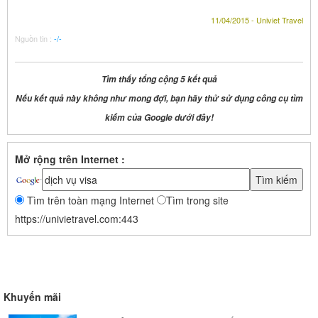
11/04/2015 - Univiet Travel
Nguồn tin :
-/-
Tìm thấy tổng cộng 5 kết quả
Nếu kết quả này không như mong đợi, bạn hãy thử sử dụng công cụ tìm
kiếm của Google dưới đây!
Mở rộng trên Internet :
Tìm trên toàn mạng Internet
Tìm trong site
https://univietravel.com:443
Khuyến mãi