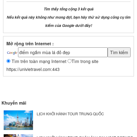
Tìm thấy tổng cộng 3 kết quả
Nếu kết quả này không như mong đợi, bạn hãy thử sử dụng công cụ tìm
kiếm của Google dưới đây!
Mở rộng trên Internet :
Tìm trên toàn mạng Internet
Tìm trong site
https://univietravel.com:443
Khuyến mãi
LỊCH KHỞI HÀNH TOUR TRUNG QUỐC