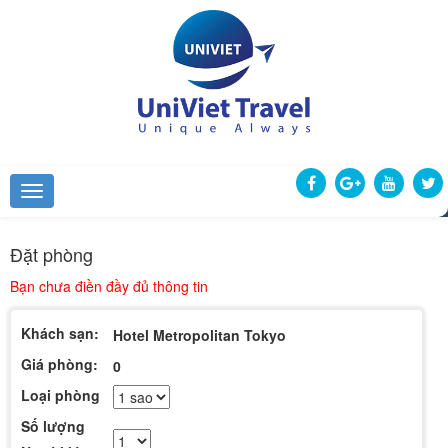
Đặt phòng
Bạn chưa điền đầy đủ thông tin
Khách sạn:
Hotel Metropolitan Tokyo
Giá phòng:
0
Loại phòng
Số lượng