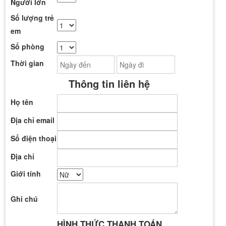
Người lớn
Số lượng trẻ
em
Số phòng
Thời gian
Thông tin liên hệ
Họ tên
Địa chỉ email
Số điện thoại
Địa chỉ
Giới tính
Ghi chú
HÌNH THỨC THANH TOÁN