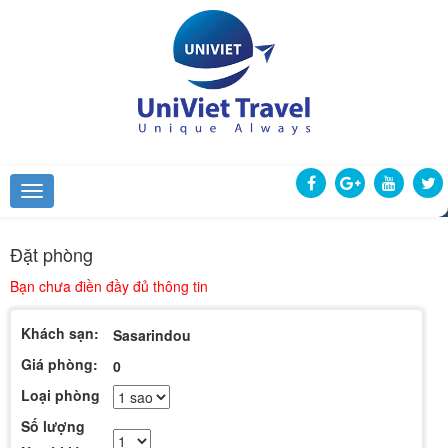
Đặt phòng
Bạn chưa điền đầy đủ thông tin
Khách sạn:
Sasarindou
Giá phòng:
0
Loại phòng
Số lượng