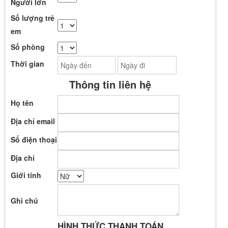
Người lớn
Số lượng trẻ
em
Số phòng
Thời gian
Thông tin liên hệ
Họ tên
Địa chỉ email
Số điện thoại
Địa chỉ
Giới tính
Ghi chú
HÌNH THỨC THANH TOÁN