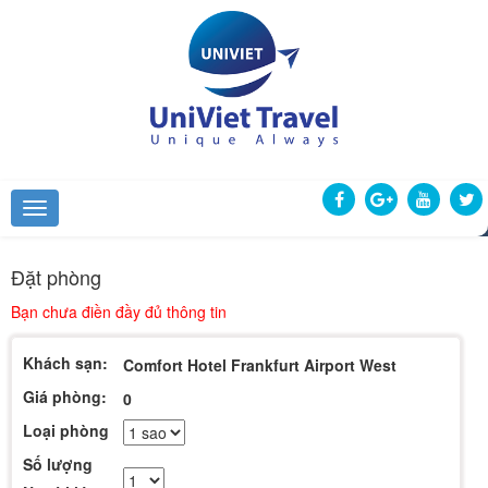
Đặt phòng
Bạn chưa điền đầy đủ thông tin
Khách sạn:
Comfort Hotel Frankfurt Airport West
Giá phòng:
0
Loại phòng
Số lượng