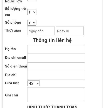
Người lớn
Số lượng trẻ
em
Số phòng
Thời gian
Thông tin liên hệ
Họ tên
Địa chỉ email
Số điện thoại
Địa chỉ
Giới tính
Ghi chú
HÌNH THỨC THANH TOÁN