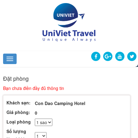
Đặt phòng
Bạn chưa điền đầy đủ thông tin
Khách sạn:
Con Dao Camping Hotel
Giá phòng:
0
Loại phòng
Số lượng