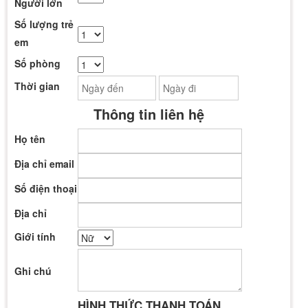
Người lớn
Số lượng trẻ
em
Số phòng
Thời gian
Thông tin liên hệ
Họ tên
Địa chỉ email
Số điện thoại
Địa chỉ
Giới tính
Ghi chú
HÌNH THỨC THANH TOÁN