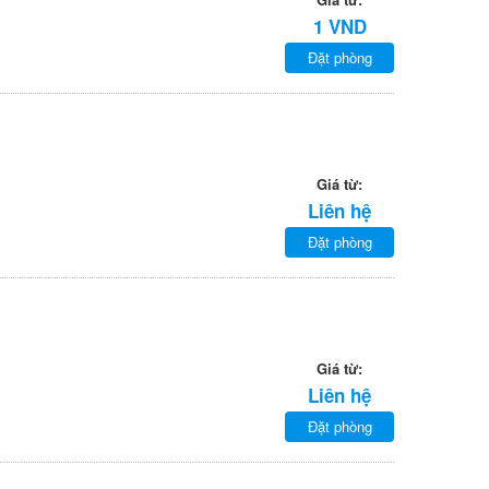
1 VND
Đặt phòng
Giá từ:
Liên hệ
Đặt phòng
Giá từ:
Liên hệ
Đặt phòng