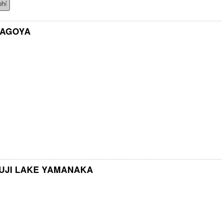
phí
NAGOYA
UJI LAKE YAMANAKA