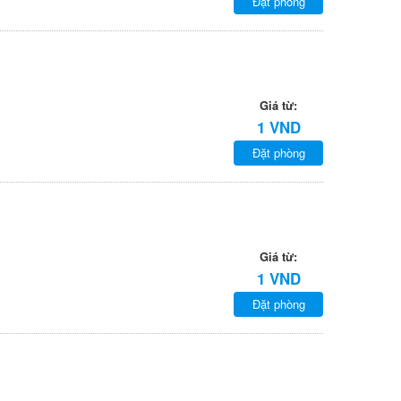
Đặt phòng
Giá từ:
1 VND
Đặt phòng
Giá từ:
1 VND
Đặt phòng