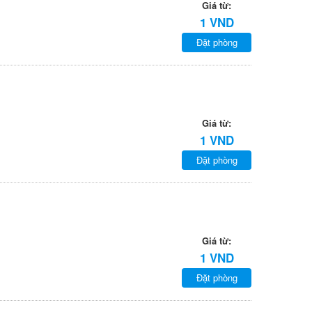
Giá từ:
1 VND
Đặt phòng
Giá từ:
1 VND
Đặt phòng
Giá từ:
1 VND
Đặt phòng