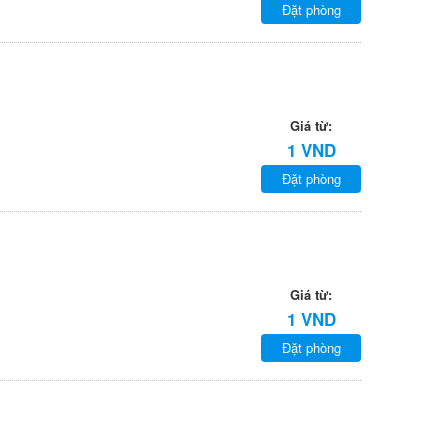
Đặt phòng
Giá từ:
1 VND
Đặt phòng
Giá từ:
1 VND
Đặt phòng