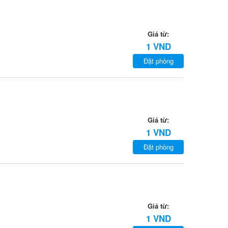
Giá từ:
1 VND
Đặt phòng
Giá từ:
1 VND
Đặt phòng
Giá từ:
1 VND