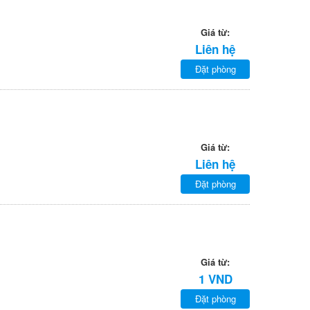
Giá từ:
Liên hệ
Đặt phòng
Giá từ:
Liên hệ
Đặt phòng
Giá từ:
1 VND
Đặt phòng