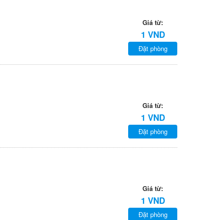
Giá từ:
1 VND
Đặt phòng
Giá từ:
1 VND
Đặt phòng
Giá từ:
1 VND
Đặt phòng