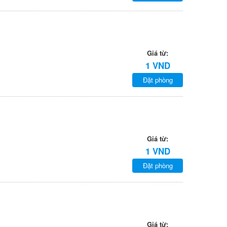
Giá từ:
1 VND
Đặt phòng
Giá từ:
1 VND
Đặt phòng
Giá từ: