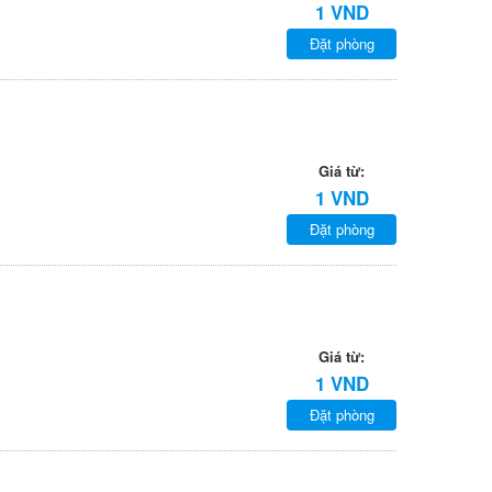
1 VND
Đặt phòng
Giá từ:
1 VND
Đặt phòng
Giá từ:
1 VND
Đặt phòng