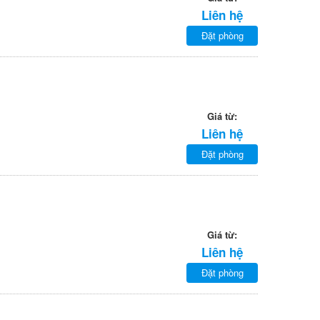
Liên hệ
Đặt phòng
Giá từ:
Liên hệ
Đặt phòng
Giá từ:
Liên hệ
Đặt phòng