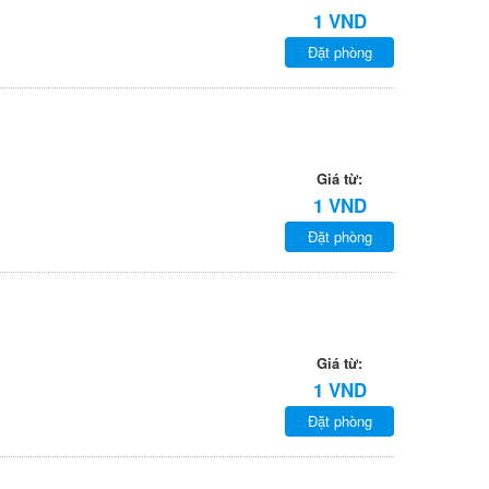
1 VND
Đặt phòng
Giá từ:
1 VND
Đặt phòng
Giá từ:
1 VND
Đặt phòng