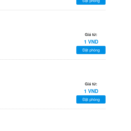
Đặt phòng
Giá từ:
1 VND
Đặt phòng
Giá từ:
1 VND
Đặt phòng