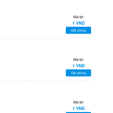
Giá từ:
1 VND
Đặt phòng
Giá từ:
1 VND
Đặt phòng
Giá từ:
1 VND