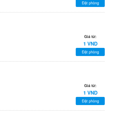
Đặt phòng
Giá từ:
1 VND
Đặt phòng
Giá từ:
1 VND
Đặt phòng