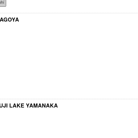
phí
NAGOYA
UJI LAKE YAMANAKA