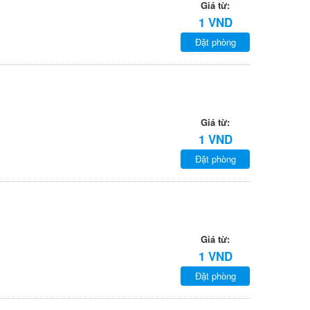
Giá từ:
1 VND
Đặt phòng
Giá từ:
1 VND
Đặt phòng
Giá từ:
1 VND
Đặt phòng