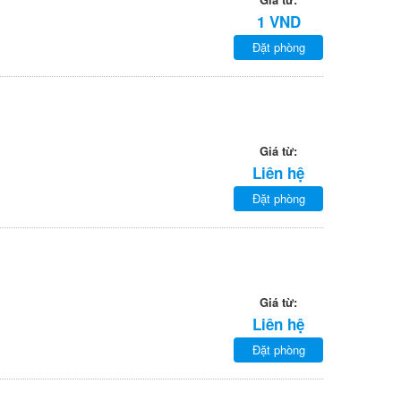
1 VND
Đặt phòng
Giá từ:
Liên hệ
Đặt phòng
Giá từ:
Liên hệ
Đặt phòng