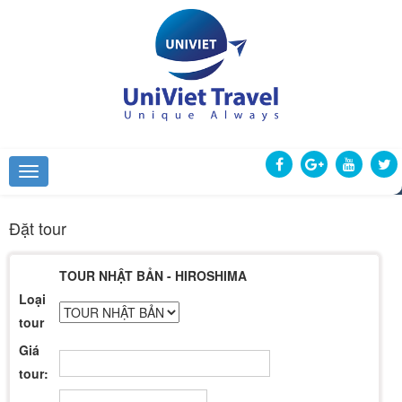
Đặt tour
TOUR NHẬT BẢN - HIROSHIMA
Loại
tour
Giá
tour: