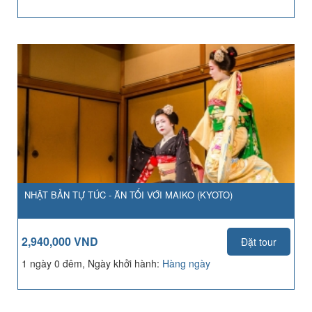
NHẬT BẢN TỰ TÚC - ĂN TỐI VỚI MAIKO (KYOTO)
2,940,000 VND
Đặt tour
1 ngày 0 đêm, Ngày khởi hành:
Hàng ngày