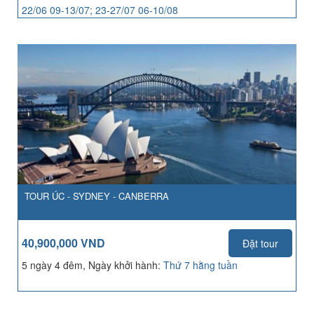
22/06 09-13/07; 23-27/07 06-10/08
TOUR ÚC - SYDNEY - CANBERRA
40,900,000 VND
Đặt tour
5 ngày 4 đêm, Ngày khởi hành:
Thứ 7 hằng tuần