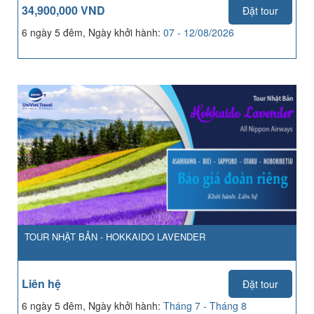
34,900,000 VND
Đặt tour
6 ngày 5 đêm, Ngày khởi hành:
07 - 12/08/2026
TOUR NHẬT BẢN - HOKKAIDO LAVENDER
Liên hệ
Đặt tour
6 ngày 5 đêm, Ngày khởi hành:
Tháng 7 - Tháng 8