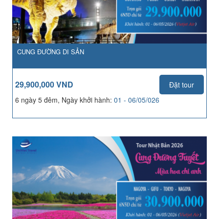
CUNG ĐƯỜNG DI SẢN
29,900,000 VND
Đặt tour
6 ngày 5 đêm, Ngày khởi hành:
01 - 06/05/026