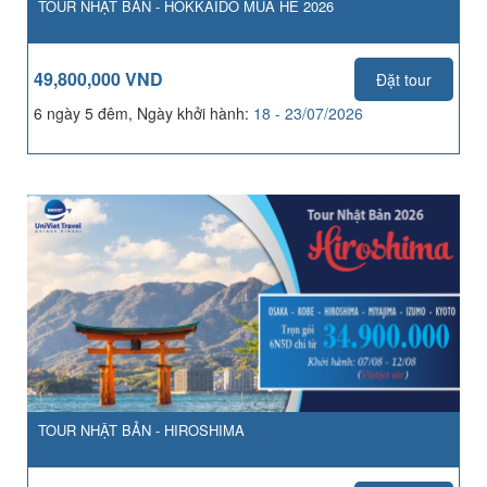
TOUR NHẬT BẢN - HOKKAIDO MÙA HÈ 2026
49,800,000 VND
Đặt tour
6 ngày 5 đêm, Ngày khởi hành:
18 - 23/07/2026
TOUR NHẬT BẢN - HIROSHIMA