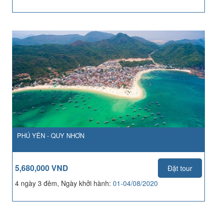
PHÚ YÊN - QUY NHƠN
5,680,000 VND
Đặt tour
4 ngày 3 đêm, Ngày khởi hành:
01-04/08/2020