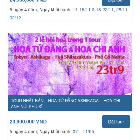
5 ngày 4 đêm, Ngày khởi hành:
11-15/11 & 18-22/11, 28/11-
02/12
TOUR NHẬT BẢN – HOA TỬ ĐẰNG ASHIKAGA – HOA CHI
ANH NÚI PHÚ SĨ
23,900,000 VND
Đặt tour
5 ngày 4 đêm, Ngày khởi hành:
07 – 11/05