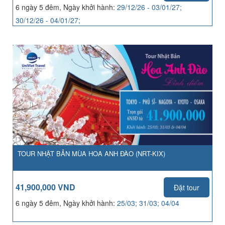
6 ngày 5 đêm, Ngày khởi hành:
29/12/26 - 03/01/27;
30/12/26 - 04/01/27;
TOUR NHẬT BẢN MÙA HOA ANH ĐÀO (NRT-KIX)
41,900,000 VND
Đặt tour
6 ngày 5 đêm, Ngày khởi hành:
25/03; 31/03; 04/04