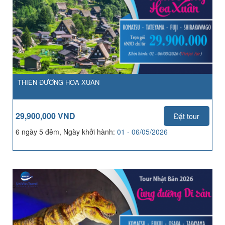
THIÊN ĐƯỜNG HOA XUÂN
29,900,000 VND
Đặt tour
6 ngày 5 đêm, Ngày khởi hành:
01 - 06/05/2026