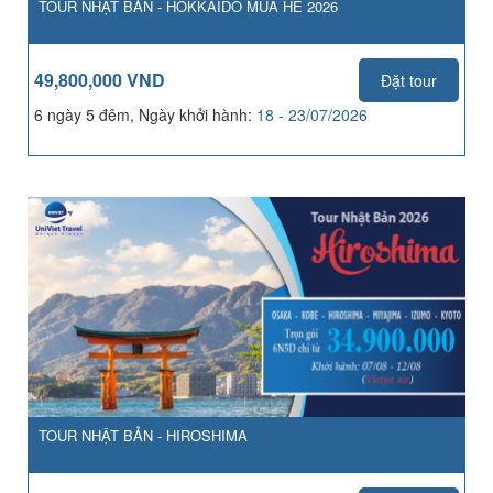
TOUR NHẬT BẢN - HOKKAIDO MÙA HÈ 2026
49,800,000 VND
Đặt tour
6 ngày 5 đêm, Ngày khởi hành:
18 - 23/07/2026
TOUR NHẬT BẢN - HIROSHIMA