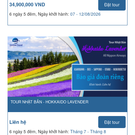
34,900,000 VND
Đặt tour
6 ngày 5 đêm, Ngày khởi hành:
07 - 12/08/2026
TOUR NHẬT BẢN - HOKKAIDO LAVENDER
Liên hệ
Đặt tour
6 ngày 5 đêm, Ngày khởi hành:
Tháng 7 - Tháng 8