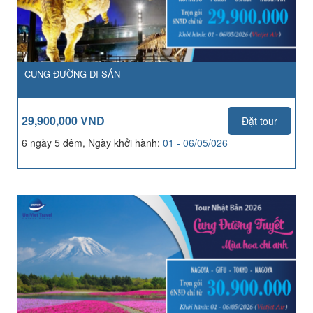
CUNG ĐƯỜNG DI SẢN
29,900,000 VND
Đặt tour
6 ngày 5 đêm, Ngày khởi hành:
01 - 06/05/026