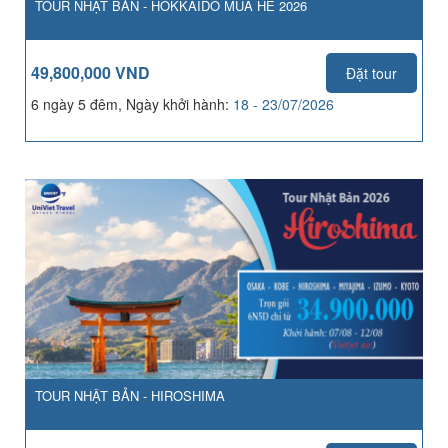
TOUR NHẬT BẢN - HOKKAIDO MÙA HÈ 2026
49,800,000 VND
Đặt tour
6 ngày 5 đêm, Ngày khởi hành:
18 - 23/07/2026
TOUR NHẬT BẢN - HIROSHIMA