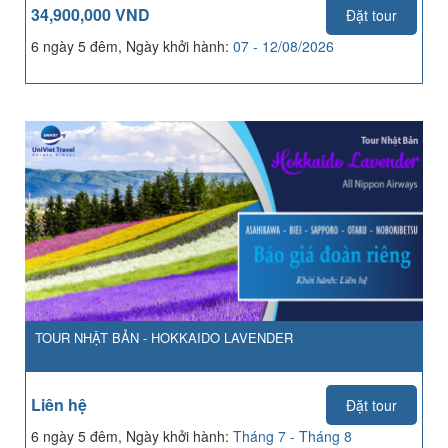
34,900,000 VND
Đặt tour
6 ngày 5 đêm, Ngày khởi hành:
07 - 12/08/2026
TOUR NHẬT BẢN - HOKKAIDO LAVENDER
Liên hệ
Đặt tour
6 ngày 5 đêm, Ngày khởi hành:
Tháng 7 - Tháng 8