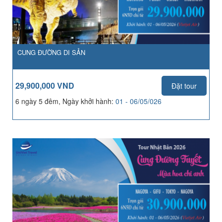
CUNG ĐƯỜNG DI SẢN
29,900,000 VND
Đặt tour
6 ngày 5 đêm, Ngày khởi hành:
01 - 06/05/026