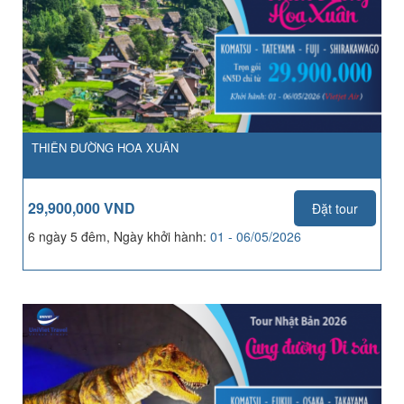
THIÊN ĐƯỜNG HOA XUÂN
29,900,000 VND
Đặt tour
6 ngày 5 đêm, Ngày khởi hành:
01 - 06/05/2026