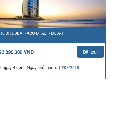
TOUR DUBAI - ABU DHABI - DUBAI
23,890,000 VND
Đặt tour
5 ngày 4 đêm, Ngày khởi hành:
12/08/2018