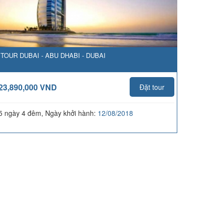
TOUR DUBAI - ABU DHABI - DUBAI
23,890,000 VND
Đặt tour
5 ngày 4 đêm, Ngày khởi hành:
12/08/2018