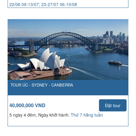
22/06 09-13/07; 23-27/07 06-10/08
TOUR ÚC - SYDNEY - CANBERRA
40,900,000 VND
Đặt tour
5 ngày 4 đêm, Ngày khởi hành:
Thứ 7 hằng tuần