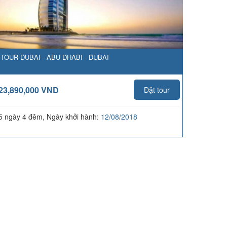
TOUR DUBAI - ABU DHABI - DUBAI
23,890,000 VND
Đặt tour
5 ngày 4 đêm, Ngày khởi hành:
12/08/2018