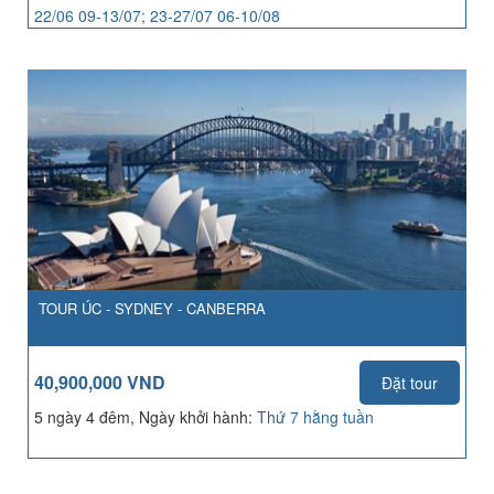
22/06 09-13/07; 23-27/07 06-10/08
TOUR ÚC - SYDNEY - CANBERRA
40,900,000 VND
Đặt tour
5 ngày 4 đêm, Ngày khởi hành:
Thứ 7 hằng tuần