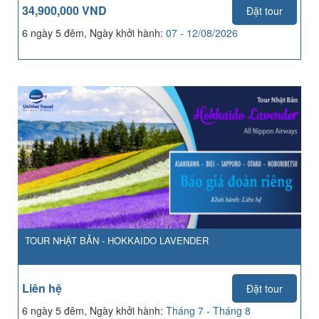
34,900,000 VND
Đặt tour
6 ngày 5 đêm, Ngày khởi hành:
07 - 12/08/2026
TOUR NHẬT BẢN - HOKKAIDO LAVENDER
Liên hệ
Đặt tour
6 ngày 5 đêm, Ngày khởi hành:
Tháng 7 - Tháng 8