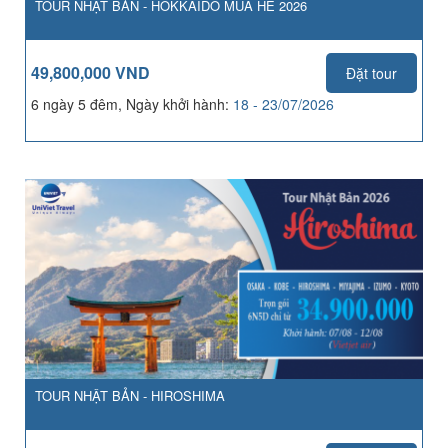
TOUR NHẬT BẢN - HOKKAIDO MÙA HÈ 2026
49,800,000 VND
Đặt tour
6 ngày 5 đêm, Ngày khởi hành:
18 - 23/07/2026
TOUR NHẬT BẢN - HIROSHIMA