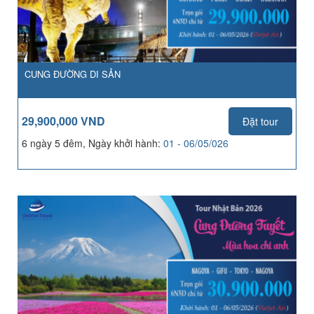
CUNG ĐƯỜNG DI SẢN
29,900,000 VND
Đặt tour
6 ngày 5 đêm, Ngày khởi hành:
01 - 06/05/026