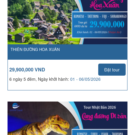
THIÊN ĐƯỜNG HOA XUÂN
29,900,000 VND
Đặt tour
6 ngày 5 đêm, Ngày khởi hành:
01 - 06/05/2026