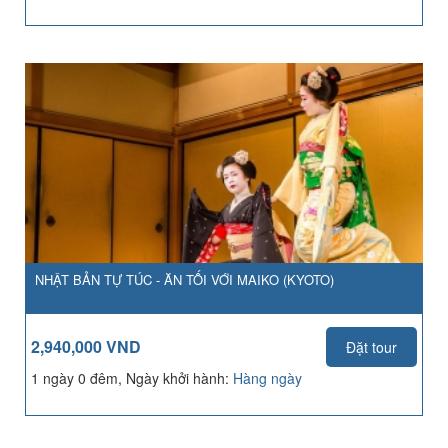
NHẬT BẢN TỰ TÚC - ĂN TỐI VỚI MAIKO (KYOTO)
2,940,000 VND
Đặt tour
1 ngày 0 đêm, Ngày khởi hành:
Hàng ngày