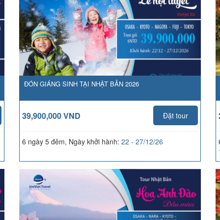
ĐÓN GIÁNG SINH TẠI NHẬT BẢN 2026
39,900,000 VND
Đặt tour
6 ngày 5 đêm, Ngày khởi hành:
22 - 27/12/26