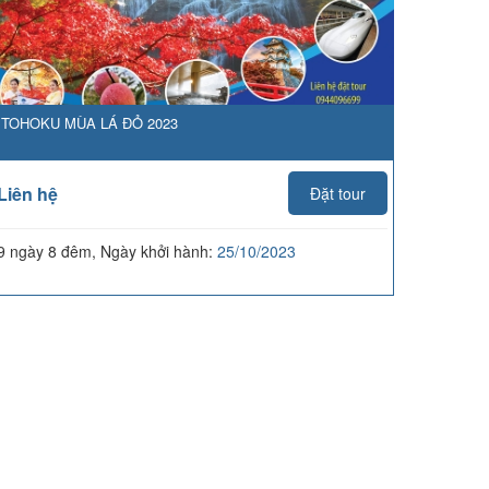
TOHOKU MÙA LÁ ĐỎ 2023
Liên hệ
Đặt tour
9 ngày 8 đêm, Ngày khởi hành:
25/10/2023