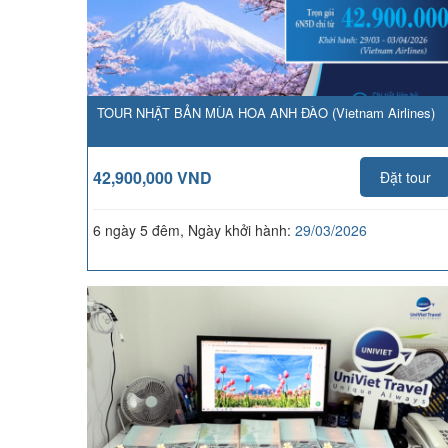
TOUR NHẬT BẢN MÙA HOA ANH ĐÀO (Vietnam Airlines)
42,900,000 VND
Đặt tour
6 ngày 5 đêm, Ngày khởi hành:
29/03/2026