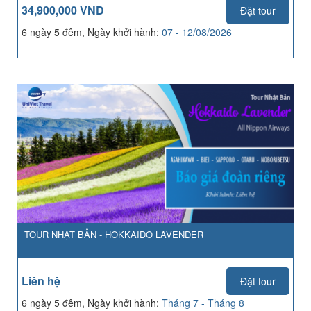
34,900,000 VND
Đặt tour
6 ngày 5 đêm, Ngày khởi hành:
07 - 12/08/2026
TOUR NHẬT BẢN - HOKKAIDO LAVENDER
Liên hệ
Đặt tour
6 ngày 5 đêm, Ngày khởi hành:
Tháng 7 - Tháng 8