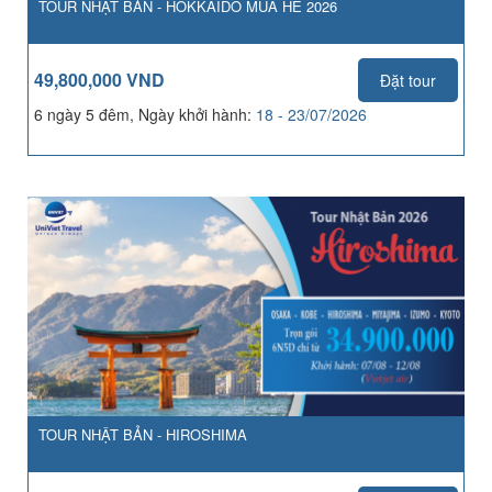
TOUR NHẬT BẢN - HOKKAIDO MÙA HÈ 2026
49,800,000 VND
Đặt tour
6 ngày 5 đêm, Ngày khởi hành:
18 - 23/07/2026
TOUR NHẬT BẢN - HIROSHIMA