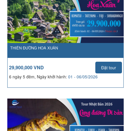
THIÊN ĐƯỜNG HOA XUÂN
29,900,000 VND
Đặt tour
6 ngày 5 đêm, Ngày khởi hành:
01 - 06/05/2026