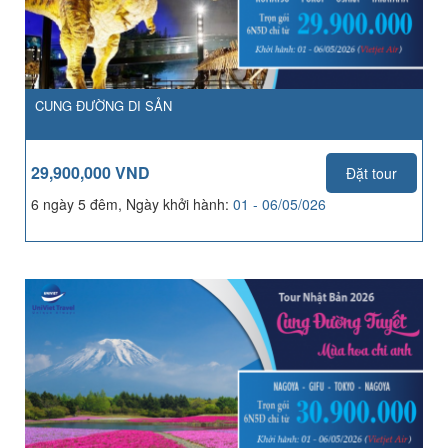
CUNG ĐƯỜNG DI SẢN
29,900,000 VND
Đặt tour
6 ngày 5 đêm, Ngày khởi hành:
01 - 06/05/026