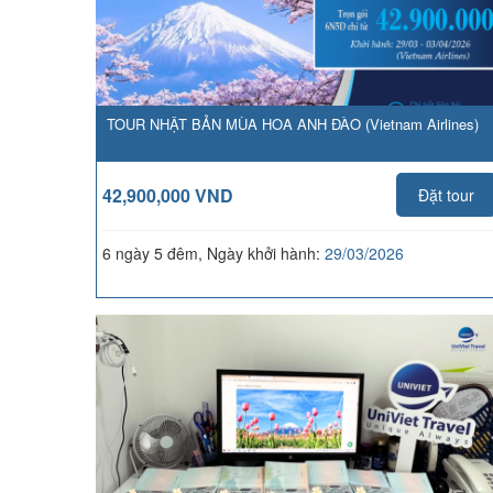
TOUR NHẬT BẢN MÙA HOA ANH ĐÀO (Vietnam Airlines)
42,900,000 VND
Đặt tour
6 ngày 5 đêm, Ngày khởi hành:
29/03/2026