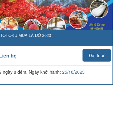
TOHOKU MÙA LÁ ĐỎ 2023
Liên hệ
Đặt tour
9 ngày 8 đêm, Ngày khởi hành:
25/10/2023