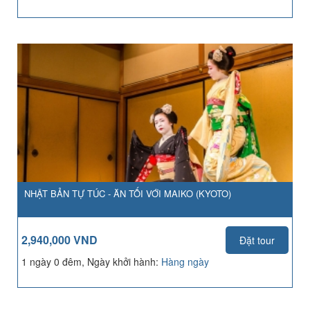
NHẬT BẢN TỰ TÚC - ĂN TỐI VỚI MAIKO (KYOTO)
2,940,000 VND
Đặt tour
1 ngày 0 đêm, Ngày khởi hành:
Hàng ngày