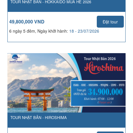
TOUR NHẬT BẢN - HOKKAIDO MÙA HÈ 2026
49,800,000 VND
Đặt tour
6 ngày 5 đêm, Ngày khởi hành:
18 - 23/07/2026
TOUR NHẬT BẢN - HIROSHIMA