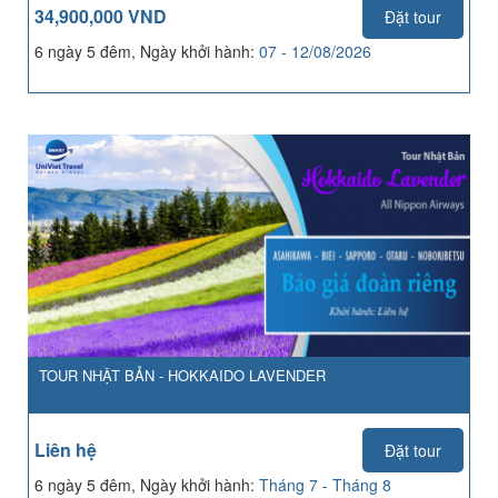
34,900,000 VND
Đặt tour
6 ngày 5 đêm, Ngày khởi hành:
07 - 12/08/2026
TOUR NHẬT BẢN - HOKKAIDO LAVENDER
Liên hệ
Đặt tour
6 ngày 5 đêm, Ngày khởi hành:
Tháng 7 - Tháng 8