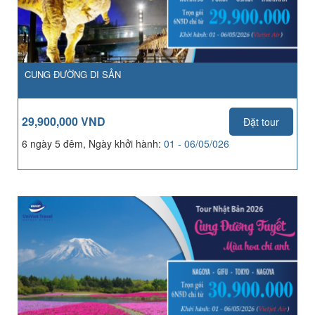
CUNG ĐƯỜNG DI SẢN
29,900,000 VND
Đặt tour
6 ngày 5 đêm, Ngày khởi hành:
01 - 06/05/026