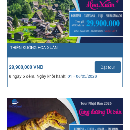
THIÊN ĐƯỜNG HOA XUÂN
29,900,000 VND
Đặt tour
6 ngày 5 đêm, Ngày khởi hành:
01 - 06/05/2026