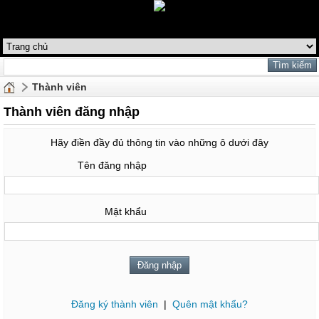
Thành viên
Thành viên đăng nhập
Hãy điền đầy đủ thông tin vào những ô dưới đây
Tên đăng nhập
Mật khẩu
Đăng ký thành viên
|
Quên mật khẩu?