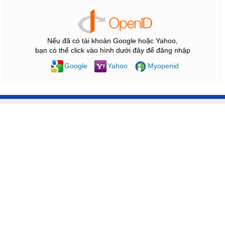
Nếu đã có tài khoản Google hoặc Yahoo,
bạn có thể click vào hình dưới đây để đăng nhập
Google
Yahoo
Myopenid