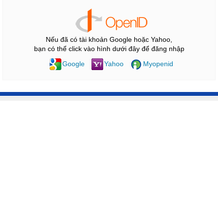
Nếu đã có tài khoản Google hoặc Yahoo,
bạn có thể click vào hình dưới đây để đăng nhập
Google
Yahoo
Myopenid