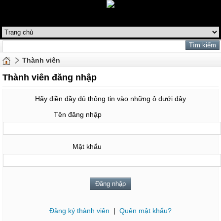
Thành viên
Thành viên đăng nhập
Hãy điền đầy đủ thông tin vào những ô dưới đây
Tên đăng nhập
Mật khẩu
Đăng ký thành viên
|
Quên mật khẩu?