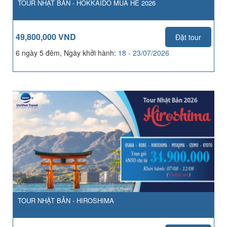
TOUR NHẬT BẢN - HOKKAIDO MÙA HÈ 2026
49,800,000 VND
Đặt tour
6 ngày 5 đêm, Ngày khởi hành:
18 - 23/07/2026
TOUR NHẬT BẢN - HIROSHIMA