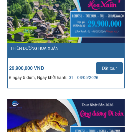
THIÊN ĐƯỜNG HOA XUÂN
29,900,000 VND
Đặt tour
6 ngày 5 đêm, Ngày khởi hành:
01 - 06/05/2026