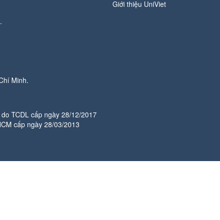
Giới thiệu UniViet
.
Chí Minh.
do TCDL cấp ngày 28/12/2017
HCM cấp ngày 28/03/2013