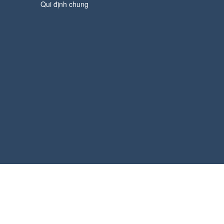
Qui định chung