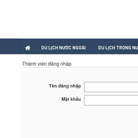
DU LỊCH NƯỚC NGOÀI
DU LỊCH TRONG N
Thành viên đăng nhập
Tên đăng nhập
Mật khẩu