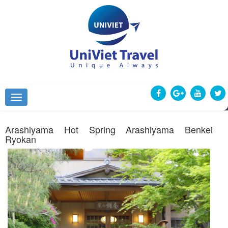
Arashiyama Hot Spring Arashiyama Benkei
Ryokan