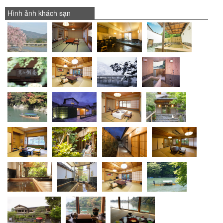
Hình ảnh khách sạn