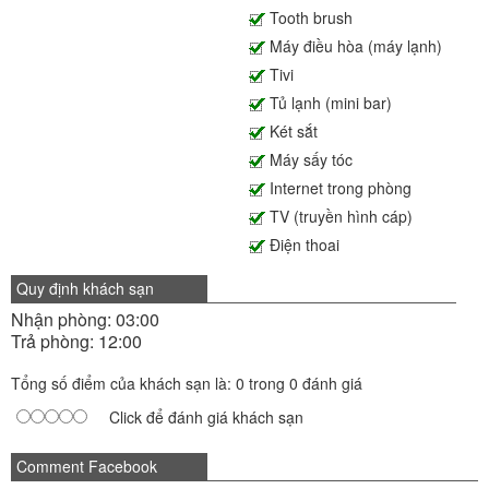
Tooth brush
Máy điều hòa (máy lạnh)
Tivi
Tủ lạnh (mini bar)
Két sắt
Máy sấy tóc
Internet trong phòng
TV (truyền hình cáp)
Điện thoai
Quy định khách sạn
Nhận phòng: 03:00
Trả phòng: 12:00
Tổng số điểm của khách sạn là: 0 trong 0 đánh giá
Click để đánh giá khách sạn
Comment Facebook