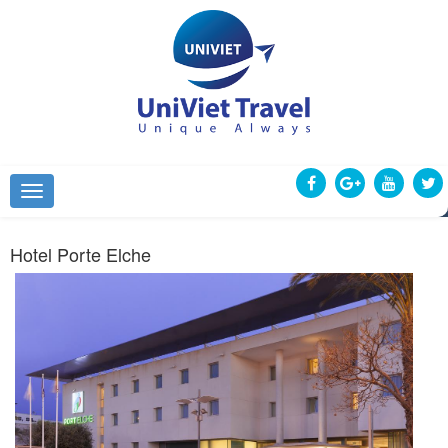
Hotel Porte Elche