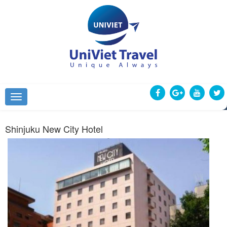
Shinjuku New City Hotel