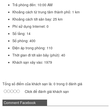
Trả phòng đến: 10:00 AM
Khoảng cách từ trung tâm thành phố: 1 km
Khoảng cách tới sân bay: 25 km
Phí sử dụng Internet: 0
Số tầng: 14
Số phòng: 400
Điện áp trong phòng: 110
Thời gian đi tới sân bây (phút): 40
Khách sạn xây vào: 1979
Tổng số điểm của khách sạn là: 0 trong 0 đánh giá
Click để đánh giá khách sạn
Comment Facebook