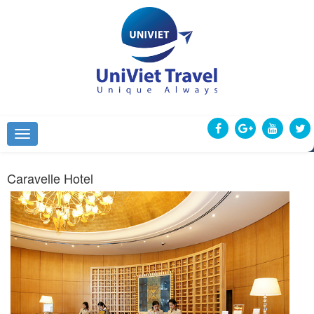
Caravelle Hotel