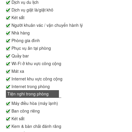
Dịch vụ du lịch
Dịch vụ giặt là/giặt khô
Két sắt
Người khuân vác / vận chuyển hành lý
Nhà hàng
Phòng gia đình
Phục vụ ăn tại phòng
Quầy bar
Wi-Fi ở khu vực công cộng
Mát xa
Internet khu vực công cộng
Internet trong phòng
Tiện nghi trong phòng
Máy điều hòa (máy lạnh)
Ban công riêng
Két sắt
Kem & bàn chải đánh răng