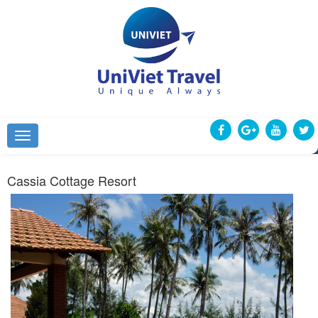
Cassia Cottage Resort