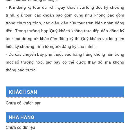
- Khi đăng ký tour du lịch, Quý khách vui lòng đọc kỹ chương
trình, giá tour, các khoản bao gồm cũng như không bao gồm
trong chương trình, các điều kiện hủy tour trên biên nhận đóng
tiền. Trong trường hợp Quý khách không trực tiếp đến đăng ký
tour mà do người khác đến đăng ký thì Quý khách vui lòng tìm
hiểu kỹ chương trình từ người đăng ký cho mình.
- Do các chuyến bay phụ thuộc vào hãng hàng không nên trong
một số trường hợp, giờ bay có thể được thay đổi mà không
thông báo trước.
KHÁCH SẠN
Chưa có khách sạn
NHÀ HÀNG
Chưa có dữ liệu