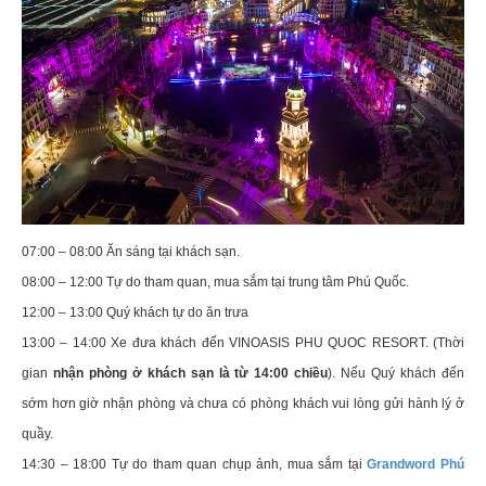
07:00 – 08:00 Ăn sáng tại khách sạn.
08:00 – 12:00 Tự do tham quan, mua sắm tại trung tâm Phú Quốc.
12:00 – 13:00 Quý khách tự do ăn trưa
13:00 – 14:00 Xe đưa khách đến VINOASIS PHU QUOC RESORT. (Thời
gian
nhận phòng ở khách sạn là từ 14:00 chiều
). Nếu Quý khách đến
sớm hơn giờ nhận phòng và chưa có phòng khách vui lòng gửi hành lý ở
quầy.
14:30 – 18:00 Tự do tham quan chụp ảnh, mua sắm tại
Grandword Phú