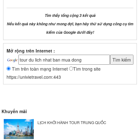
Tìm thấy tổng cộng 3 kết quả
Nếu kết quả này không như mong đợi, bạn hãy thử sử dụng công cụ tìm
kiếm của Google dưới đây!
Mở rộng trên Internet :
Tìm trên toàn mạng Internet
Tìm trong site
https://univietravel.com:443
Khuyến mãi
LỊCH KHỞI HÀNH TOUR TRUNG QUỐC