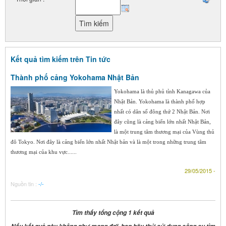
Kết quả tìm kiếm trên Tin tức
Thành phố cảng Yokohama Nhật Bản
Yokohama là thủ phủ tỉnh Kanagawa của
Nhật Bản. Yokohama là thành phố hợp
nhất có dân số đông thứ 2 Nhật Bản. Nơi
đây cũng là cảng biển lớn nhất Nhật Bản,
là một trung tâm thương mại của Vùng thủ
đô Tokyo. Nơi đây là cảng biển lớn nhất Nhật bản và là một trong những trung tâm
thương mại của khu vực......
29/05/2015 -
Nguồn tin :
-/-
Tìm thấy tổng cộng 1 kết quả