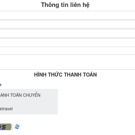
Thông tin liên hệ
HÌNH THỨC THANH TOÁN
n
ANH TOÁN CHUYỂN
etravel