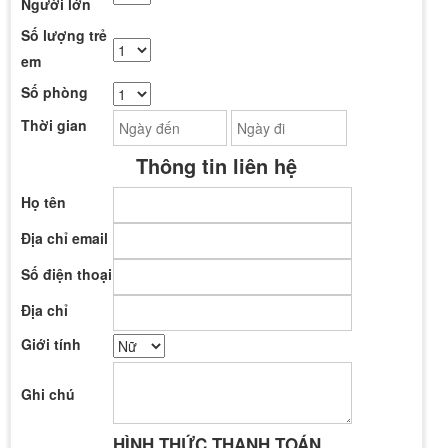
Người lớn
Số lượng trẻ
em
Số phòng
Thời gian
Thông tin liên hệ
Họ tên
Địa chỉ email
Số điện thoại
Địa chỉ
Giới tính
Ghi chú
HÌNH THỨC THANH TOÁN