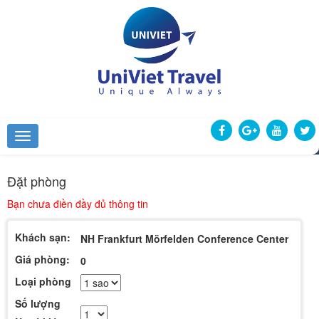
Đặt phòng
Bạn chưa điền đầy đủ thông tin
Khách sạn:
NH Frankfurt Mörfelden Conference Center
Giá phòng:
0
Loại phòng
Số lượng