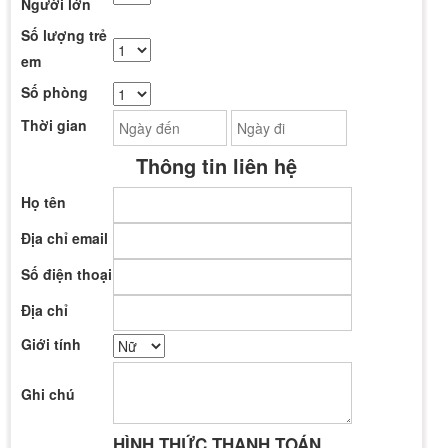
Người lớn
Số lượng trẻ
em
Số phòng
Thời gian
Thông tin liên hệ
Họ tên
Địa chỉ email
Số điện thoại
Địa chỉ
Giới tính
Ghi chú
HÌNH THỨC THANH TOÁN