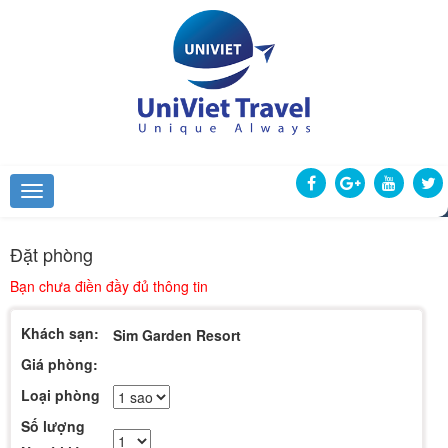
Đặt phòng
Bạn chưa điền đầy đủ thông tin
Khách sạn:
Sim Garden Resort
Giá phòng:
Loại phòng
Số lượng