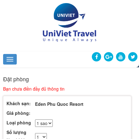
Đặt phòng
Bạn chưa điền đầy đủ thông tin
Khách sạn:
Eden Phu Quoc Resort
Giá phòng:
Loại phòng
Số lượng