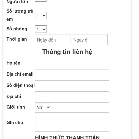
Người lớn
Số lượng trẻ
em
Số phòng
Thời gian
Thông tin liên hệ
Họ tên
Địa chỉ email
Số điện thoại
Địa chỉ
Giới tính
Ghi chú
HÌNH THỨC THANH TOÁN