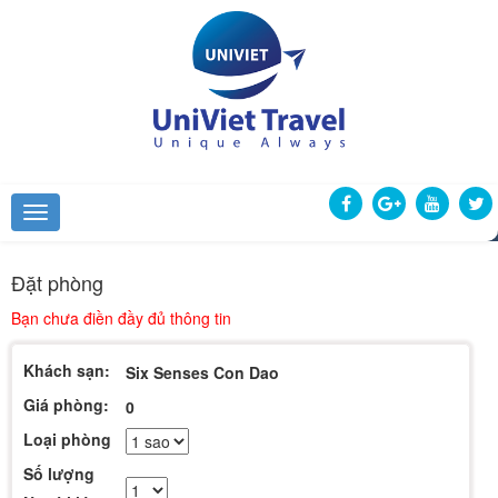
Đặt phòng
Bạn chưa điền đầy đủ thông tin
Khách sạn:
Six Senses Con Dao
Giá phòng:
0
Loại phòng
Số lượng