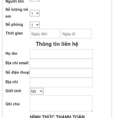
Người lớn
Số lượng trẻ
em
Số phòng
Thời gian
Thông tin liên hệ
Họ tên
Địa chỉ email
Số điện thoại
Địa chỉ
Giới tính
Ghi chú
HÌNH THỨC THANH TOÁN