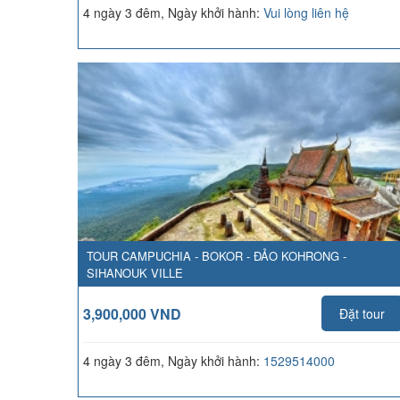
4 ngày 3 đêm, Ngày khởi hành:
Vui lòng liên hệ
TOUR CAMPUCHIA - BOKOR - ĐẢO KOHRONG -
SIHANOUK VILLE
3,900,000 VND
Đặt tour
4 ngày 3 đêm, Ngày khởi hành:
1529514000