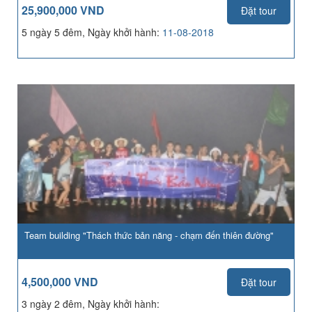
25,900,000 VND
Đặt tour
5 ngày 5 đêm, Ngày khởi hành:
11-08-2018
Team building "Thách thức bản năng - chạm đến thiên đường"
4,500,000 VND
Đặt tour
3 ngày 2 đêm, Ngày khởi hành: