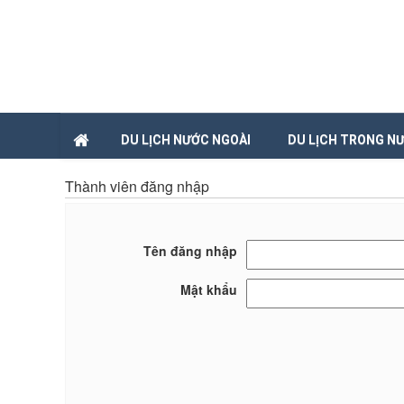
DU LỊCH NƯỚC NGOÀI
DU LỊCH TRONG N
Thành viên đăng nhập
Tên đăng nhập
Mật khẩu